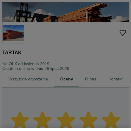
TARTAK
Na OLX od
kwietnia 2019
Ostatnio online w dniu 26 lipca 2026
Wszystkie ogłoszenia
Oceny
O nas
Kontakt