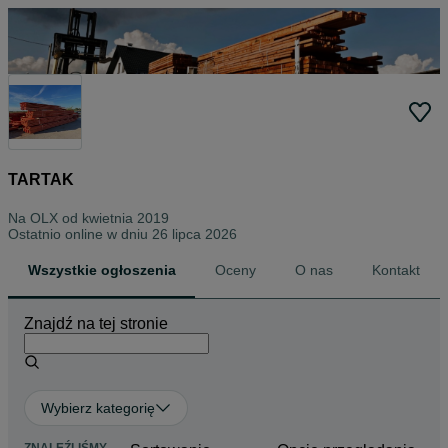
TARTAK
Na OLX od
kwietnia 2019
Ostatnio online w dniu 26 lipca 2026
Wszystkie ogłoszenia
Oceny
O nas
Kontakt
Znajdź na tej stronie
Wybierz kategorię